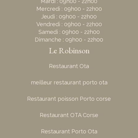
Mardi : 09h00 - 22h00
Mercredi : 09h00 - 22h00
Jeudi : 09h00 - 22h00
Vendredi : 09h00 - 22h00
Samedi : 09h00 - 22h00
Dimanche : 09h00 - 22h00
Le Robinson
Restaurant Ota
meilleur restaurant porto ota
Restaurant poisson Porto corse
Restaurant OTA Corse
Restaurant Porto Ota