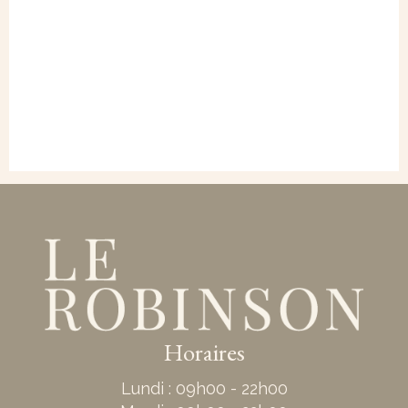
Horaires
Lundi : 09h00 - 22h00