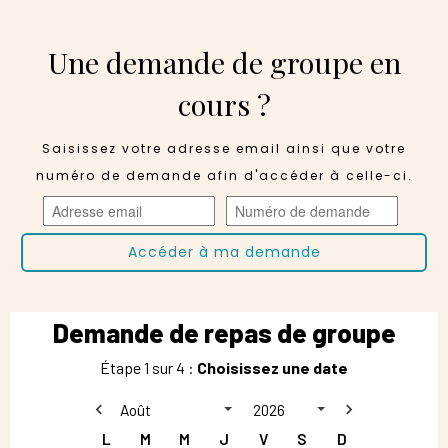
Une demande de groupe en
cours ?
Saisissez votre adresse email ainsi que votre
numéro de demande afin d'accéder à celle-ci.
Accéder à ma demande