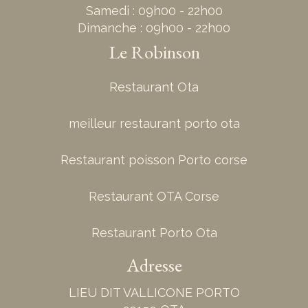
Samedi : 09h00 - 22h00
Dimanche : 09h00 - 22h00
Le Robinson
Restaurant Ota
meilleur restaurant porto ota
Restaurant poisson Porto corse
Restaurant OTA Corse
Restaurant Porto Ota
Adresse
LIEU DIT VALLICONE PORTO