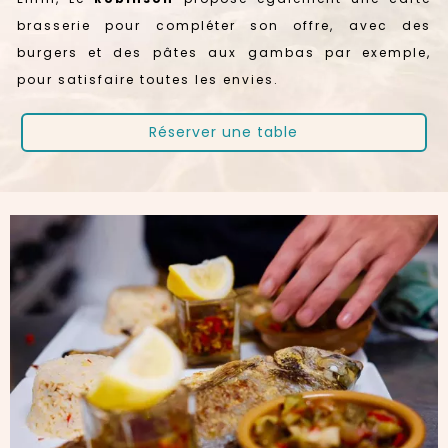
brasserie pour compléter son offre, avec des
burgers et des pâtes aux gambas par exemple,
pour satisfaire toutes les envies.
Réserver une table