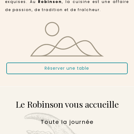
exquises. Au
Robinson
, la cuisine est une affaire
de passion, de tradition et de fraîcheur.
Réserver une table
Le Robinson vous accueille
Toute la journée