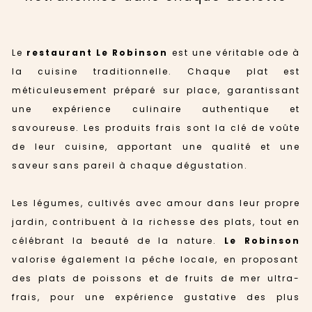
Le
restaurant Le Robinson
est une véritable ode à
la cuisine traditionnelle. Chaque plat est
méticuleusement préparé sur place, garantissant
une expérience culinaire authentique et
savoureuse. Les produits frais sont la clé de voûte
de leur cuisine, apportant une qualité et une
saveur sans pareil à chaque dégustation.
Les légumes, cultivés avec amour dans leur propre
jardin, contribuent à la richesse des plats, tout en
célébrant la beauté de la nature.
Le Robinson
valorise également la pêche locale, en proposant
des plats de poissons et de fruits de mer ultra-
frais, pour une expérience gustative des plus