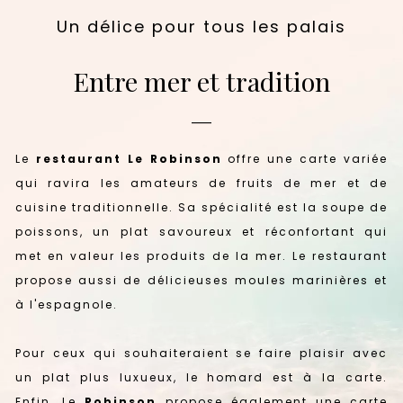
Un délice pour tous les palais
Entre mer et tradition
—
Le
restaurant Le Robinson
offre une carte variée
qui ravira les amateurs de fruits de mer et de
cuisine traditionnelle. Sa spécialité est la soupe de
poissons, un plat savoureux et réconfortant qui
met en valeur les produits de la mer. Le restaurant
propose aussi de délicieuses moules marinières et
à l'espagnole.
Pour ceux qui souhaiteraient se faire plaisir avec
un plat plus luxueux, le homard est à la carte.
Enfin, Le
Robinson
propose également une carte