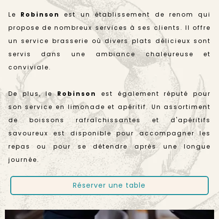
Le
Robinson
est un établissement de renom qui
propose de nombreux services à ses clients. Il offre
un service brasserie où divers plats délicieux sont
servis dans une ambiance chaleureuse et
conviviale.
De plus, le
Robinson
est également réputé pour
son service en limonade et apéritif. Un assortiment
de boissons rafraîchissantes et d'apéritifs
savoureux est disponible pour accompagner les
repas ou pour se détendre après une longue
journée.
Réserver une table