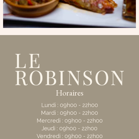
Horaires
Lundi : 09h00 - 22h00
Mardi : 09h00 - 22h00
Mercredi : 09h00 - 22h00
Jeudi : 09h00 - 22h00
Vendredi : 09h00 - 22h00