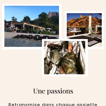
Une passions
Retransmise dans chaque assiette