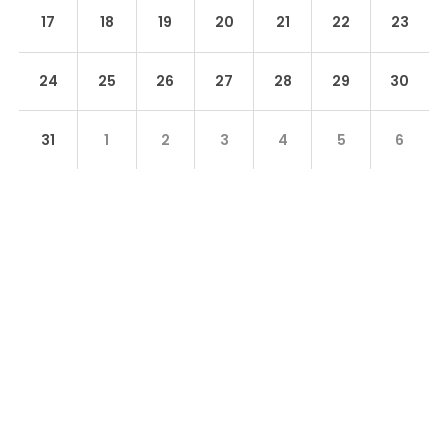
17
18
19
20
21
22
23
24
25
26
27
28
29
30
31
1
2
3
4
5
6