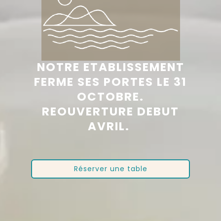
NOTRE ETABLISSEMENT
FERME SES PORTES LE 31
OCTOBRE.
REOUVERTURE DEBUT
AVRIL.
Réserver une table