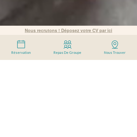
Nous recrutons ! Déposez votre CV par ici
Réservation
Repas De Groupe
Nous Trouver